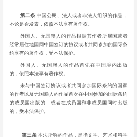
第二条
中国公民、法人或者非法人组织的作品，
不论是否发表，依照本法享有著作权。
外国人、无国籍人的作品根据其作者所属国或者
经常居住地国同中国签订的协议或者共同参加的国际条
约享有的著作权，受本法保护。
外国人、无国籍人的作品首先在中国境内出版
的，依照本法享有著作权。
未与中国签订协议或者共同参加国际条约的国家
的作者以及无国籍人的作品首次在中国参加的国际条约
的成员国出版的，或者在成员国和非成员国同时出版
的，受本法保护。
第三条
本法所称的作品，是指文学、艺术和科学