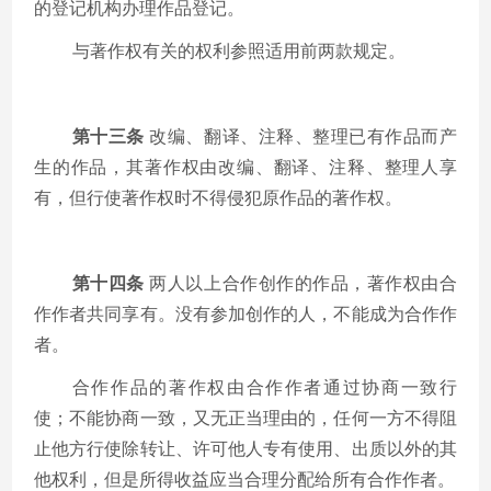
的登记机构办理作品登记。
与著作权有关的权利参照适用前两款规定。
第十三条
改编、翻译、注释、整理已有作品而产
生的作品，其著作权由改编、翻译、注释、整理人享
有，但行使著作权时不得侵犯原作品的著作权。
第十四条
两人以上合作创作的作品，著作权由合
作作者共同享有。没有参加创作的人，不能成为合作作
者。
合作作品的著作权由合作作者通过协商一致行
使；不能协商一致，又无正当理由的，任何一方不得阻
止他方行使除转让、许可他人专有使用、出质以外的其
他权利，但是所得收益应当合理分配给所有合作作者。