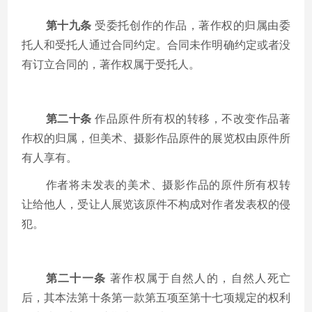
第十九条
受委托创作的作品，著作权的归属由委
托人和受托人通过合同约定。合同未作明确约定或者没
有订立合同的，著作权属于受托人。
第二十条
作品原件所有权的转移，不改变作品著
作权的归属，但美术、摄影作品原件的展览权由原件所
有人享有。
作者将未发表的美术、摄影作品的原件所有权转
让给他人，受让人展览该原件不构成对作者发表权的侵
犯。
第二十一条
著作权属于自然人的，自然人死亡
后，其本法第十条第一款第五项至第十七项规定的权利