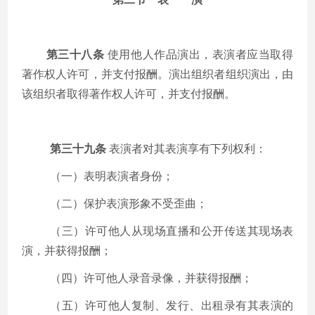
第三十八条
使用他人作品演出，表演者应当取得
著作权人许可，并支付报酬。演出组织者组织演出，由
该组织者取得著作权人许可，并支付报酬。
第三十九条
表演者对其表演享有下列权利：
（一）表明表演者身份；
（二）保护表演形象不受歪曲；
（三）许可他人从现场直播和公开传送其现场表
演，并获得报酬；
（四）许可他人录音录像，并获得报酬；
（五）许可他人复制、发行、出租录有其表演的