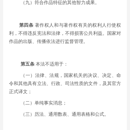
（九）符合作品特征的其他智力成果。
第四条
著作权人和与著作权有关的权利人行使权
利，不得违反宪法和法律，不得损害公共利益。国家对
作品的出版、传播依法进行监督管理。
第五条
本法不适用于：
（一）法律、法规，国家机关的决议、决定、命
令和其他具有立法、行政、司法性质的文件，及其官方
正式译文；
（二）单纯事实消息；
（三）历法、通用数表、通用表格和公式。