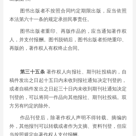
图书出版者不按照合同约定期限出版，应当依照
本法第六十一条的规定承担民事责任。
图书出版者重印、再版作品的，应当通知著作权
人，并支付报酬。图书脱销后，图书出版者拒绝重印、
再版的，著作权人有权终止合同。
第三十五条
著作权人向报社、期刊社投稿的，自
稿件发出之日起十五日内未收到报社通知决定刊登的，
或者自稿件发出之日起三十日内未收到期刊社通知决定
刊登的，可以将同一作品向其他报社、期刊社投稿。双
方另有约定的除外。
作品刊登后，除著作权人声明不得转载、摘编的
外，其他报刊可以转载或者作为文摘、资料刊登，但应
当按照规定向著作权人支付报酬。