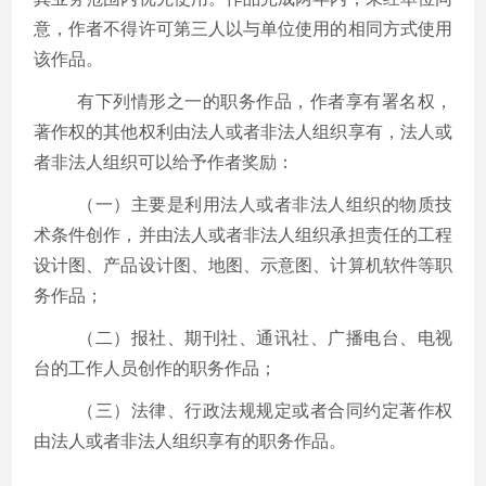
意，作者不得许可第三人以与单位使用的相同方式使用
该作品。
有下列情形之一的职务作品，作者享有署名权，
著作权的其他权利由法人或者非法人组织享有，法人或
者非法人组织可以给予作者奖励：
（一）主要是利用法人或者非法人组织的物质技
术条件创作，并由法人或者非法人组织承担责任的工程
设计图、产品设计图、地图、示意图、计算机软件等职
务作品；
（二）报社、期刊社、通讯社、广播电台、电视
台的工作人员创作的职务作品；
（三）法律、行政法规规定或者合同约定著作权
由法人或者非法人组织享有的职务作品。