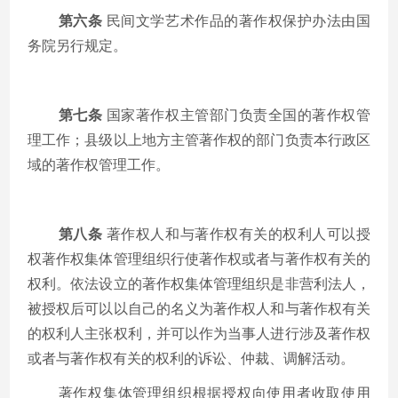
第六条
民间文学艺术作品的著作权保护办法由国
务院另行规定。
第七条
国家著作权主管部门负责全国的著作权管
理工作；县级以上地方主管著作权的部门负责本行政区
域的著作权管理工作。
第八条
著作权人和与著作权有关的权利人可以授
权著作权集体管理组织行使著作权或者与著作权有关的
权利。依法设立的著作权集体管理组织是非营利法人，
被授权后可以以自己的名义为著作权人和与著作权有关
的权利人主张权利，并可以作为当事人进行涉及著作权
或者与著作权有关的权利的诉讼、仲裁、调解活动。
著作权集体管理组织根据授权向使用者收取使用