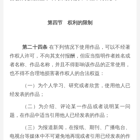
第四节 权利的限制
第二十四条
在下列情况下使用作品，可以不经著
作权人许可，不向其支付报酬，但应当指明作者姓名或
者名称、作品名称，并且不得影响该作品的正常使用，
也不得不合理地损害著作权人的合法权益：
（一）为个人学习、研究或者欣赏，使用他人已
经发表的作品；
（二）为介绍、评论某一作品或者说明某一问
题，在作品中适当引用他人已经发表的作品；
（三）为报道新闻，在报纸、期刊、广播电台、
电视台等媒体中不可避免地再现或者引用已经发表的作