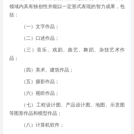
领域内具有独创性并能以一定形式表现的智力成果，包
括：
（一）文字作品；
（二）口述作品；
（三）音乐、戏剧、曲艺、舞蹈、杂技艺术作
品；
（四）美术、建筑作品；
（五）摄影作品；
（六）视听作品；
（七）工程设计图、产品设计图、地图、示意图
等图形作品和模型作品；
（八）计算机软件；