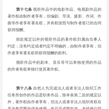
第十七条
视听作品中的电影作品、电视剧作品的
著作权由制作者享有，但编剧、导演、摄影、作词、作
曲等作者享有署名权，并有权按照与制作者签订的合同
获得报酬。
前款规定以外的视听作品的著作权归属由当事人
约定；没有约定或者约定不明确的，由制作者享有，但
作者享有署名权和获得报酬的权利。
视听作品中的剧本、音乐等可以单独使用的作品
的作者有权单独行使其著作权。
第十八条
自然人为完成法人或者非法人组织工作
任务所创作的作品是职务作品，除本条第二款的规定以
外，著作权由作者享有，但法人或者非法人组织有权在
其业务范围内优先使用。作品完成两年内，未经单位同