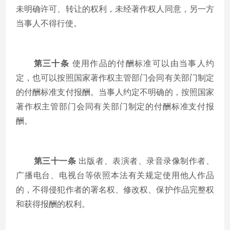
未明确许可、转让的权利，未经著作权人同意，另一方
当事人不得行使。
第三十条
使用作品的付酬标准可以由当事人约
定，也可以按照国家著作权主管部门会同有关部门制定
的付酬标准支付报酬。当事人约定不明确的，按照国家
著作权主管部门会同有关部门制定的付酬标准支付报
酬。
第三十一条
出版者、表演者、录音录像制作者、
广播电台、电视台等依照本法有关规定使用他人作品
的，不得侵犯作者的署名权、修改权、保护作品完整权
和获得报酬的权利。