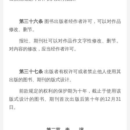
第三十六条
图书出版者经作者许可，可以对作品
修改、删节。
报社、期刊社可以对作品作文字性修改、删节。
对内容的修改，应当经作者许可。
第三十七条
出版者有权许可或者禁止他人使用其
出版的图书、期刊的版式设计。
前款规定的权利的保护期为十年，截止于使用该
版式设计的图书、期刊首次出版后第十年的
12
月
31
日。
第二节 表 演