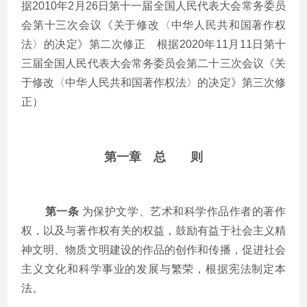
据
2010
年
2
月
26
日第十一届全国人民代表大会常务委员
会第十三次会议《关于修改〈中华人民共和国著作权
法〉的决定》第二次修正 根据
2020
年
11
月
11
日第十
三届全国人民代表大会常务委员会第二十三次会议《关
于修改〈中华人民共和国著作权法〉的决定》第三次修
正）
第一章 总 则
第一条
为保护文学、艺术和科学作品作者的著作
权，以及与著作权有关的权益，鼓励有益于社会主义精
神文明、物质文明建设的作品的创作和传播，促进社会
主义文化和科学事业的发展与繁荣，根据宪法制定本
法。