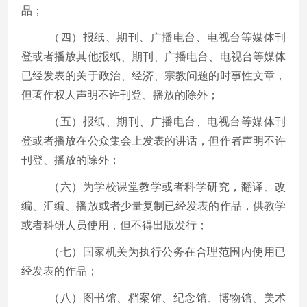
品；
（四）报纸、期刊、广播电台、电视台等媒体刊
登或者播放其他报纸、期刊、广播电台、电视台等媒体
已经发表的关于政治、经济、宗教问题的时事性文章，
但著作权人声明不许刊登、播放的除外；
（五）报纸、期刊、广播电台、电视台等媒体刊
登或者播放在公众集会上发表的讲话，但作者声明不许
刊登、播放的除外；
（六）为学校课堂教学或者科学研究，翻译、改
编、汇编、播放或者少量复制已经发表的作品，供教学
或者科研人员使用，但不得出版发行；
（七）国家机关为执行公务在合理范围内使用已
经发表的作品；
（八）图书馆、档案馆、纪念馆、博物馆、美术