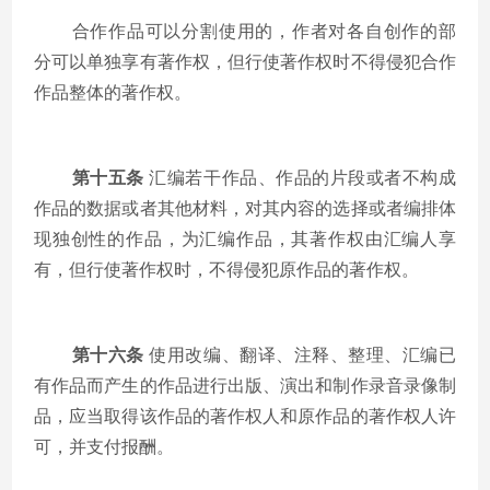
合作作品可以分割使用的，作者对各自创作的部
分可以单独享有著作权，但行使著作权时不得侵犯合作
作品整体的著作权。
第十五条
汇编若干作品、作品的片段或者不构成
作品的数据或者其他材料，对其内容的选择或者编排体
现独创性的作品，为汇编作品，其著作权由汇编人享
有，但行使著作权时，不得侵犯原作品的著作权。
第十六条
使用改编、翻译、注释、整理、汇编已
有作品而产生的作品进行出版、演出和制作录音录像制
品，应当取得该作品的著作权人和原作品的著作权人许
可，并支付报酬。