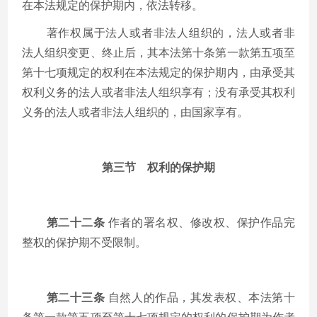
在本法规定的保护期内，依法转移。
著作权属于法人或者非法人组织的，法人或者非
法人组织变更、终止后，其本法第十条第一款第五项至
第十七项规定的权利在本法规定的保护期内，由承受其
权利义务的法人或者非法人组织享有；没有承受其权利
义务的法人或者非法人组织的，由国家享有。
第三节 权利的保护期
第二十二条
作者的署名权、修改权、保护作品完
整权的保护期不受限制。
第二十三条
自然人的作品，其发表权、本法第十