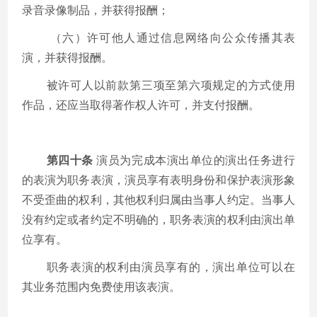
录音录像制品，并获得报酬；
（六）许可他人通过信息网络向公众传播其表
演，并获得报酬。
被许可人以前款第三项至第六项规定的方式使用
作品，还应当取得著作权人许可，并支付报酬。
第四十条
演员为完成本演出单位的演出任务进行
的表演为职务表演，演员享有表明身份和保护表演形象
不受歪曲的权利，其他权利归属由当事人约定。当事人
没有约定或者约定不明确的，职务表演的权利由演出单
位享有。
职务表演的权利由演员享有的，演出单位可以在
其业务范围内免费使用该表演。