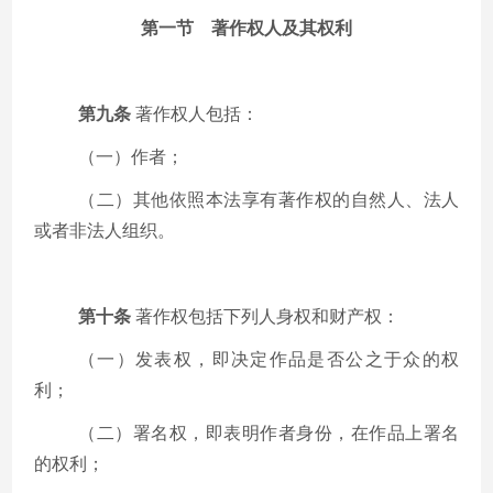
第一节 著作权人及其权利
第九条
著作权人包括：
（一）作者；
（二）其他依照本法享有著作权的自然人、法人
或者非法人组织。
第十条
著作权包括下列人身权和财产权：
（一）发表权，即决定作品是否公之于众的权
利；
（二）署名权，即表明作者身份，在作品上署名
的权利；