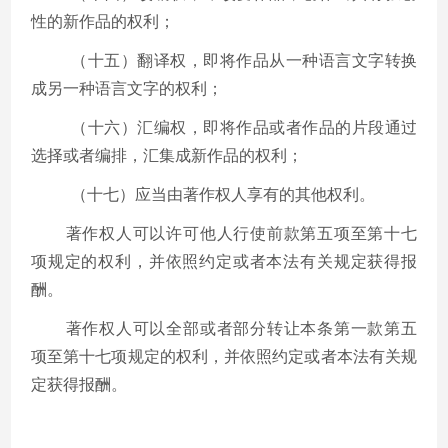
性的新作品的权利；
（十五）翻译权，即将作品从一种语言文字转换
成另一种语言文字的权利；
（十六）汇编权，即将作品或者作品的片段通过
选择或者编排，汇集成新作品的权利；
（十七）应当由著作权人享有的其他权利。
著作权人可以许可他人行使前款第五项至第十七
项规定的权利，并依照约定或者本法有关规定获得报
酬。
著作权人可以全部或者部分转让本条第一款第五
项至第十七项规定的权利，并依照约定或者本法有关规
定获得报酬。