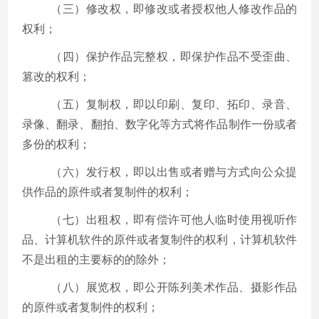
（三）修改权，即修改或者授权他人修改作品的
权利；
（四）保护作品完整权，即保护作品不受歪曲、
篡改的权利；
（五）复制权，即以印刷、复印、拓印、录音、
录像、翻录、翻拍、数字化等方式将作品制作一份或者
多份的权利；
（六）发行权，即以出售或者赠与方式向公众提
供作品的原件或者复制件的权利；
（七）出租权，即有偿许可他人临时使用视听作
品、计算机软件的原件或者复制件的权利，计算机软件
不是出租的主要标的的除外；
（八）展览权，即公开陈列美术作品、摄影作品
的原件或者复制件的权利；