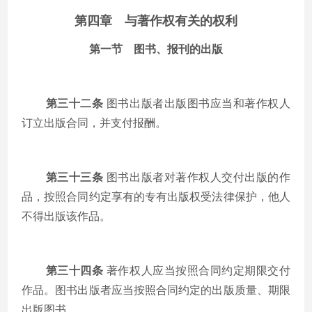
第四章 与著作权有关的权利
第一节 图书、报刊的出版
第三十二条
图书出版者出版图书应当和著作权人
订立出版合同，并支付报酬。
第三十三条
图书出版者对著作权人交付出版的作
品，按照合同约定享有的专有出版权受法律保护，他人
不得出版该作品。
第三十四条
著作权人应当按照合同约定期限交付
作品。图书出版者应当按照合同约定的出版质量、期限
出版图书。