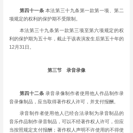
第四十一条
本法第三十九条第一款第一项、第二
项规定的权利的保护期不受限制。
本法第三十九条第一款第三项至第六项规定的权
利的保护期为五十年，截止于该表演发生后第五十年的
12
月
31
日。
第三节 录音录像
第四十二条
录音录像制作者使用他人作品制作录
音录像制品，应当取得著作权人许可，并支付报酬。
录音制作者使用他人已经合法录制为录音制品的
音乐作品制作录音制品，可以不经著作权人许可，但应
当按照规定支付报酬；著作权人声明不许使用的不得使