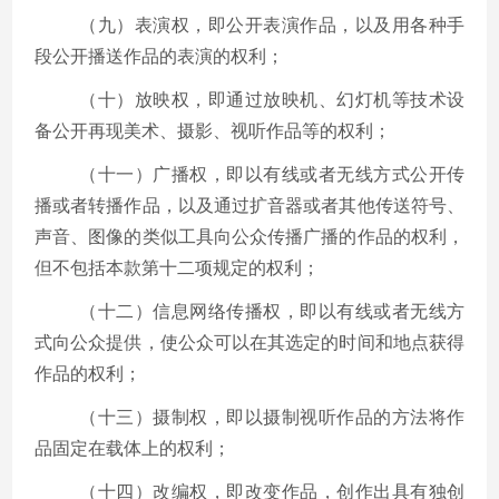
（九）表演权，即公开表演作品，以及用各种手
段公开播送作品的表演的权利；
（十）放映权，即通过放映机、幻灯机等技术设
备公开再现美术、摄影、视听作品等的权利；
（十一）广播权，即以有线或者无线方式公开传
播或者转播作品，以及通过扩音器或者其他传送符号、
声音、图像的类似工具向公众传播广播的作品的权利，
但不包括本款第十二项规定的权利；
（十二）信息网络传播权，即以有线或者无线方
式向公众提供，使公众可以在其选定的时间和地点获得
作品的权利；
（十三）摄制权，即以摄制视听作品的方法将作
品固定在载体上的权利；
（十四）改编权，即改变作品，创作出具有独创