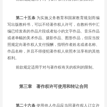
第二十五条
为实施义务教育和国家教育规划而编
写出版教科书，可以不经著作权人许可，在教科书中汇
编已经发表的作品片段或者短小的文字作品、音乐作品
或者单幅的美术作品、摄影作品、图形作品，但应当按
照规定向著作权人支付报酬，指明作者姓名或者名称、
作品名称，并且不得侵犯著作权人依照本法享有的其他
权利。
前款规定适用于对与著作权有关的权利的限制。
第三章 著作权许可使用和转让合同
第二十六条
使用他人作品应当同著作权人订立许