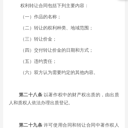
权利转让合同包括下列主要内容：
（一）作品的名称；
（二）转让的权利种类、地域范围；
（三）转让价金；
（四）交付转让价金的日期和方式；
（五）违约责任；
（六）双方认为需要约定的其他内容。
第二十八条
以著作权中的财产权出质的，由出质
人和质权人依法办理出质登记。
第二十九条
许可使用合同和转让合同中著作权人