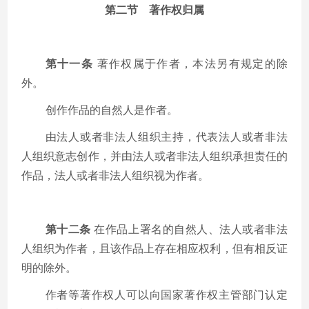
第二节 著作权归属
第十一条
著作权属于作者，本法另有规定的除
外。
创作作品的自然人是作者。
由法人或者非法人组织主持，代表法人或者非法
人组织意志创作，并由法人或者非法人组织承担责任的
作品，法人或者非法人组织视为作者。
第十二条
在作品上署名的自然人、法人或者非法
人组织为作者，且该作品上存在相应权利，但有相反证
明的除外。
作者等著作权人可以向国家著作权主管部门认定