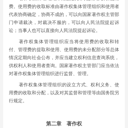
费。使用费的收取标准由著作权集体管理组织和使用者
代表协商确定，协商不成的，可以向国家著作权主管部
门申请裁决，对裁决不服的，可以向人民法院提起诉
讼；当事人也可以直接向人民法院提起诉讼。
著作权集体管理组织应当将使用费的收取和转
付、管理费的提取和使用、使用费的未分配部分等总体
情况定期向社会公布，并应当建立权利信息查询系统，
供权利人和使用者查询。国家著作权主管部门应当依法
对著作权集体管理组织进行监督、管理。
著作权集体管理组织的设立方式、权利义务、使
用费的收取和分配，以及对其监督和管理等由国务院另
行规定。
第二章 著作权