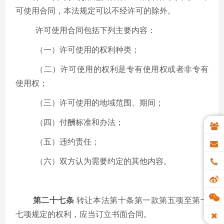
可使用合同，本法规定可以不经许可的除外。
许可使用合同包括下列主要内容：
（一）许可使用的权利种类；
（二）许可使用的权利是专有使用权或者非专有
使用权；
（三）许可使用的地域范围、期间；
（四）付酬标准和办法；
（五）违约责任；
（六）双方认为需要约定的其他内容。
第二十七条
转让本法第十条第一款第五项至第十
七项规定的权利，应当订立书面合同。