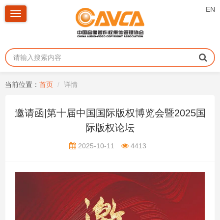
EN
Toggle
navigation
当前位置：
首页
详情
邀请函|第十届中国国际版权博览会暨2025国
际版权论坛
2025-10-11
4413