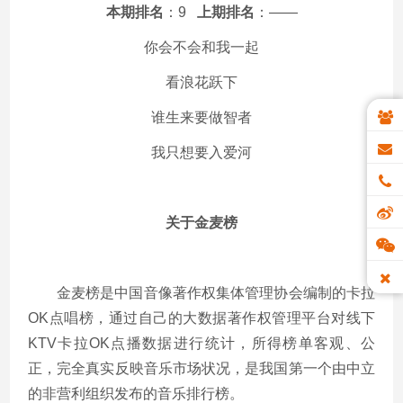
本期排名
：9
上期排名
：——
你会不会和我一起
看浪花跃下
谁生来要做智者
我只想要入爱河
关于金麦榜
金麦榜是中国音像著作权集体管理协会编制的卡拉
OK点唱榜，通过自己的大数据著作权管理平台对线下
KTV卡拉OK点播数据进行统计，所得榜单客观、公
正，完全真实反映音乐市场状况，是我国第一个由中立
的非营利组织发布的音乐排行榜。