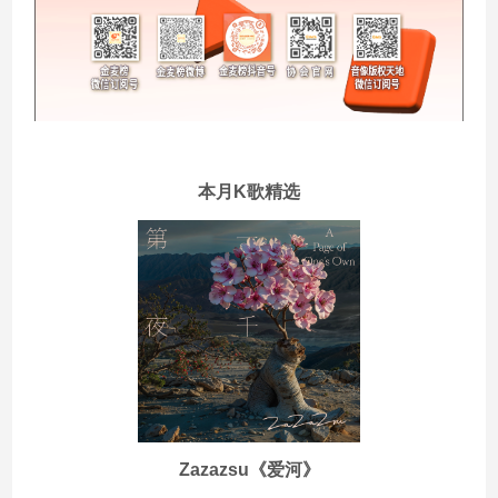
本月K歌精选
Zazazsu《爱河》