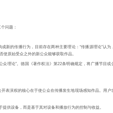
三个问题：
构成新的传播行为，目前存在两种主要理论：“传播源理论”认为
是否使原始受众之外的新公众能够获取作品。
公众理论”。德国《著作权法》第22条明确规定，将广播节目
公开表演权的核心在于使公众在传播发生地现场感知作品。用户
源于提供设备，而是基于其对设备和播放行为的控制与收益。