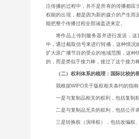
注传播的过程中，并不是所有的传播都应
权能的出现，都是因为新的媒介的产生而
能把整个传播过程全部涵盖进来定。
将作品上传到服务器并进行发送，这
中，通过截取信号来进行转播，这种情况
扩大原广播节目的受众的地域范围，这种
的，而是类似于接力棒，接过了这个接力
（二）权利体系的梳理：国际比较的
我根据WIPO关于版权相关条约的指
一是与复制品相关的权利，包括复制
二是与复制品无关的权利，包括公开
三是转换权（演绎权），包括改编权