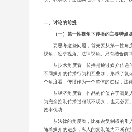
二、讨论的前提
（一）第一性视角下传播的主要特点
要思考这些问题，首先要从第一性角
视角、经济视角、法律视角。只有结合前
从技术角度看，传播是通过媒介传递
不同媒介的传播行为相互叠加，形成了复
个角度看，传播作为一个整体的过程，法
从经济角度看，作品的价值在于满足
为完全控制传播过程既不现实，也无必要
效率优势。
从法律的角度看，比如说复制权的引
随着媒介的进步，私人的复制能力不断在