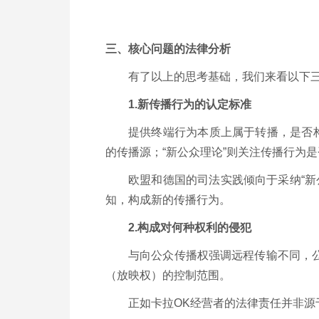
三、核心问题的法律分析
有了以上的思考基础，我们来看以下
1.新传播行为的认定标准
提供终端行为本质上属于转播，是否
的传播源；“新公众理论”则关注传播行为
欧盟和德国的司法实践倾向于采纳“新
知，构成新的传播行为。
2.构成对何种权利的侵犯
与向公众传播权强调远程传输不同，
（放映权）的控制范围。
正如卡拉OK经营者的法律责任并非