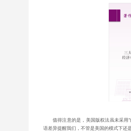
值得注意的是，美国版权法虽未采用
语差异提醒我们，不管是美国的模式下还