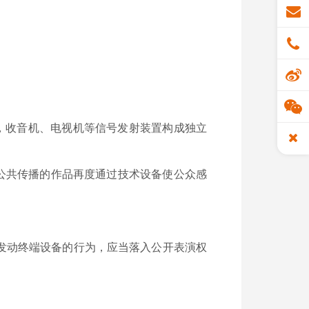
，收音机、电视机等信号发射装置构成独立
或公共传播的作品再度通过技术设备使公众感
发动终端设备的行为，应当落入公开表演权