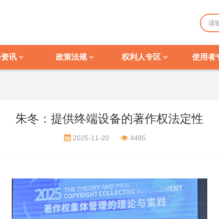
会资讯
政策法规
权利人专区
使用者
朱冬：提供终端设备的著作权法定性
2025-11-20
4485