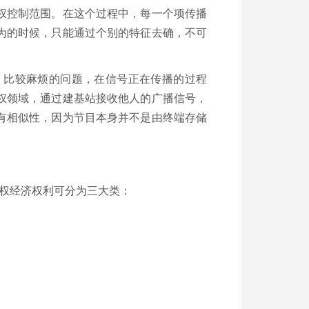
权控制范围。在这个过程中，每一个项传播
为的时候，只能通过个别的特征去确，不可
。比较麻烦的问题，在信号正在传播的过程
权领域，通过建基站接收他人的广播信号，
有相似性，因为节目本身并不是由终端存储
。
作权经济权利可分为三大类：