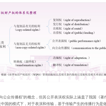
“向公众传播权”的概念，但其公开表演权实际上涵盖了我国《著
是中国的模式下，对于表演和传输，基于传输产生的传播行为是