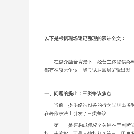
以下是根据现场速记整理的演讲全文：
在媒介融合背景下，经营主体提供终
都存在较大争议，我尝试从底层逻辑出发
一、问题的提出：三类争议焦点
当前，提供终端设备的行为呈现出多
在著作权法上引发了三类争议：
第一，是否构成侵权？关键在于判断
权、表演权，还是其他权利？第三，用户