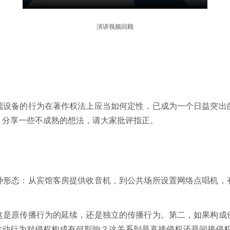
演讲视频回顾
端设备的行为在著作权法上应当如何定性，已成为一个日益突出
，分享一些不成熟的想法，请大家批评指正。
种形态：从宾馆客房提供收音机，到公共场所设置网络点唱机，
这是原传播行为的延续，还是独立的传播行为。第二，如果构成
发动行为对侵权构成有何影响？这关系到是直接侵权还是间接侵