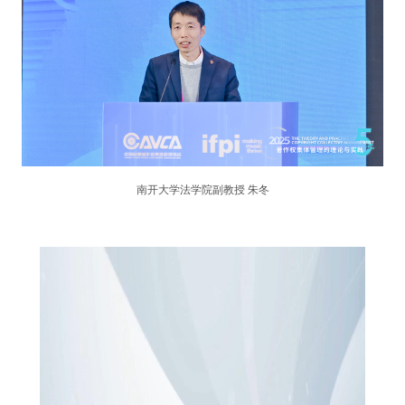
南开大学法学院副教授 朱冬