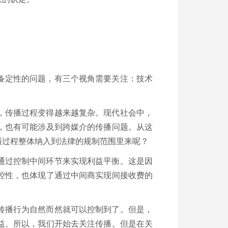
备定性的问题，有三个视角需要关注：技术
，传播过程变得越来越复杂。现代社会中，
，也有可能涉及到跨媒介的传播问题。从这
播过程整体纳入到法律的规制范围里来呢？
通过控制中间环节来实现利益平衡。这是因
控性，也体现了通过中间商实现间接收费的
传播行为自然而然就可以控制到了。但是，
益。所以，我们开始去关注传播。但是在关