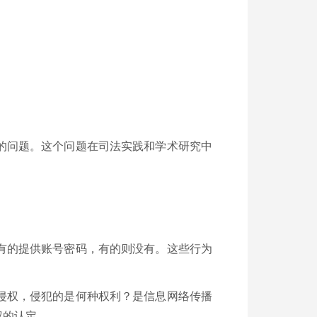
的问题。这个问题在司法实践和学术研究中
有的提供账号密码，有的则没有。这些行为
侵权，侵犯的是何种权利？是信息网络传播
权的认定。