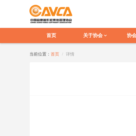
首页
关于协会
协
当前位置：
首页
详情