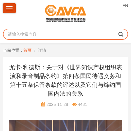
EN
Toggle
navigation
当前位置：
首页
详情
尤卡·利德斯：关于对《世界知识产权组织表
演和录音制品条约》第四条国民待遇义务和
第十五条保留条款的评述以及它们与缔约国
国内法的关系
2025-11-28
4481