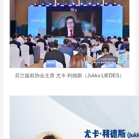
芬兰版权协会主席 尤卡·利德斯（Jukka
LIEDES
）