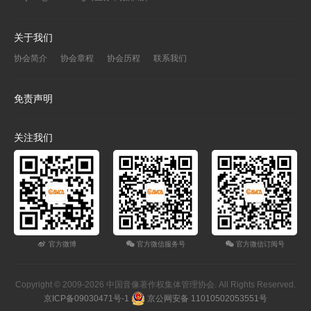
关于我们
协会简介
协会章程
协会历程
联系我们
免责声明
关注我们
官方微博
官方微信服务号
官方微信订阅号
Copyright © 2009-2026 中国音像著作权集体管理协会. All Rights Reserved.
京ICP备09030471号-1
京公网安备 11010502053551号