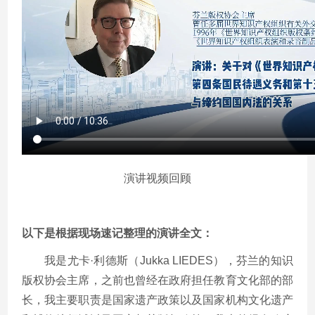
演讲视频回顾
以下是根据现场速记整理的演讲全文：
我是尤卡·利德斯（Jukka LIEDES），芬兰的知识
版权协会主席，之前也曾经在政府担任教育文化部的部
长，我主要职责是国家遗产政策以及国家机构文化遗产