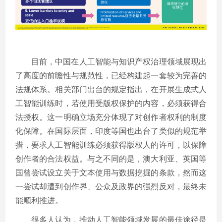
目前，中国在人工智能与知识产权治理领域展现出
了高度的前瞻性与规范性，已经构建起一套较为完善的
法规体系。相关部门出台的规定指出，在开展生成式人
工智能训练时，若使用受版权保护的内容，必须获得合
法授权。这一明确立场充分体现了对创作者权利的制度
化保障。在国际层面，印度等国也出台了类似的规范举
措，要求人工智能训练必须获得版权人的许可，以保障
创作者的合法权益。与之不同的是，澳大利亚、英国等
国曾尝试设立关于文本使用与数据挖掘的条款，然而这
一尝试却遭到创作界、公众及政界的强烈反对，最终未
能顺利推进。
很多人认为，推动人工智能领域发展的最佳途径是