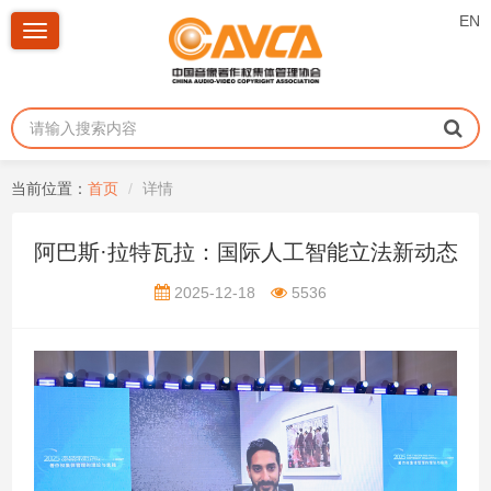
EN
Toggle
navigation
当前位置：
首页
详情
阿巴斯·拉特瓦拉：国际人工智能立法新动态
2025-12-18
5536