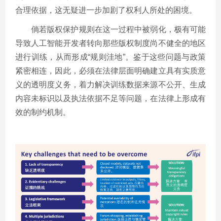
合理依据，这无疑进一步加剧了权利人所处的困境。
倘若版权保护规则在这一过程中被弱化，极有可能
导致人工智能开发者转向那些版权制度尚不健全的地区
进行训练，从而形成“规则洼地”。鉴于这些问题与政策
紧密相连，因此，必须在法律层面明确建立具有实质意
义的透明度义务，着力解决训练数据来源不公开、生成
内容未标识以及执法依据不足等问题，在法律上形成有
效的制约机制。