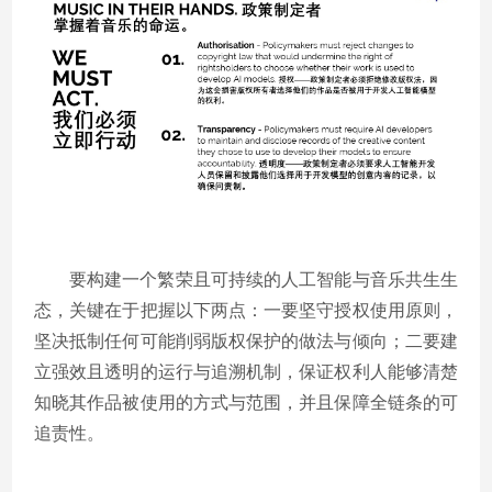
要构建一个繁荣且可持续的人工智能与音乐共生生
态，关键在于把握以下两点：一要坚守授权使用原则，
坚决抵制任何可能削弱版权保护的做法与倾向；二要建
立强效且透明的运行与追溯机制，保证权利人能够清楚
知晓其作品被使用的方式与范围，并且保障全链条的可
追责性。