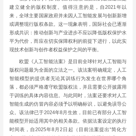
建立健全的版权制度。值得注意的是，自2021年以
来，全球主要国家政府并未因人工智能发展与创新新增
或调整现行版权条款。这一现象表明，国际社会已逐渐
形成共识：推动创新与产业进步不应以降低版权保护水
平为代价，而应在切实保障权利的前提下进行，以此实
现技术创新与创作者权益保护之间的平衡。
欧盟《人工智能法案》是目前全球针对人工智能与
版权问题最为全面的立法之一。该法案明确规定，人工
智能模型的提供者无论其训练行为发生在世界哪个角
落，都必须严格遵守欧盟版权法，并且需要公开披露用
于训练的具体内容信息。与此同时，法案还要求对人工
智能生成的仿冒内容必须予以明确标识，以避免误导公
众。该法律已于2024年8月生效，目前已有部分人工智
能模型开始适用其中的相关条款。依据法案设定的执行
时间表，自2025年8月2日起（目前法案提出“简化方