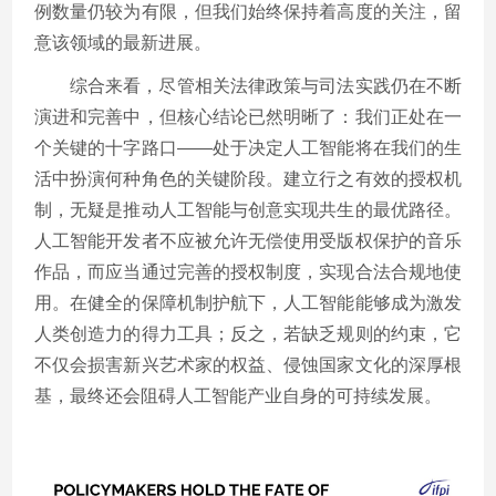
例数量仍较为有限，但我们始终保持着高度的关注，留
意该领域的最新进展。
综合来看，尽管相关法律政策与司法实践仍在不断
演进和完善中，但核心结论已然明晰了：我们正处在一
个关键的十字路口——处于决定人工智能将在我们的生
活中扮演何种角色的关键阶段。建立行之有效的授权机
制，无疑是推动人工智能与创意实现共生的最优路径。
人工智能开发者不应被允许无偿使用受版权保护的音乐
作品，而应当通过完善的授权制度，实现合法合规地使
用。在健全的保障机制护航下，人工智能能够成为激发
人类创造力的得力工具；反之，若缺乏规则的约束，它
不仅会损害新兴艺术家的权益、侵蚀国家文化的深厚根
基，最终还会阻碍人工智能产业自身的可持续发展。