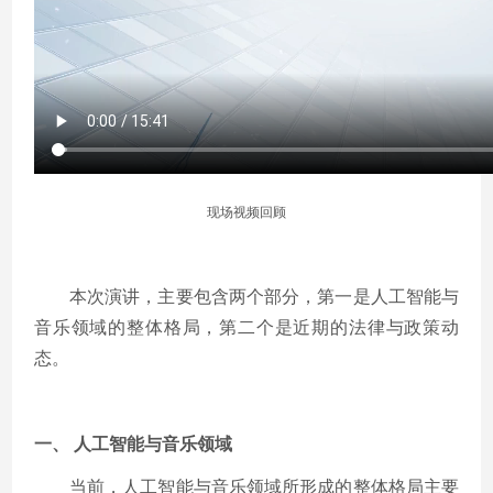
现场视频回顾
本次演讲，主要包含两个部分，第一是人工智能与
音乐领域的整体格局，第二个是近期的法律与政策动
态。
一、 人工智能与音乐领域
当前，人工智能与音乐领域所形成的整体格局主要