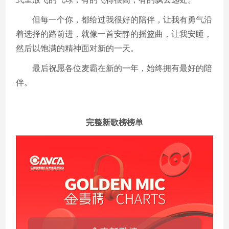
但每一个你，都给过我很好的陪伴，让我有勇气沿
着选择的路前进，就像一首安静的摇篮曲，让我安睡，
然后以饱满的精神面对新的一天。
最后祝愿各位麦霸在新的一年，始终拥有最好的陪
伴。
完整新歌榜榜单