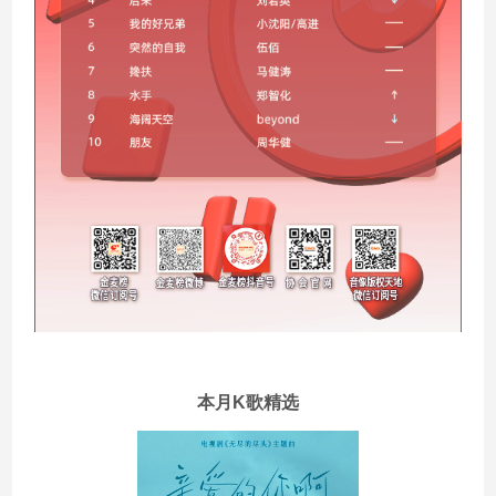
本月K歌精选