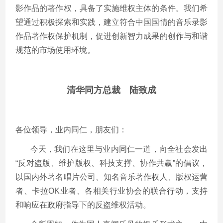
影作品的著作权，具备了实施维权主体的条件。我们希
望通过积极探索和实践，建立符合中国国情的音乐录影
作品著作权保护机制，促进创新智力成果的创作与和谐
规范的市场使用环境。
清华同方总裁 陆致成
各位领导，业内同仁，朋友们：
今天，我们在这里与业内同仁一道，向全社会发出
“反对盗版、维护版权、科技支撑、协作共赢”的倡议，
以国内外著名唱片公司、知名音乐著作权人、版权运营
者、卡拉OK业者、各相关行业协会的联合行动，支持
和响应在政府指导下的反盗维权活动。