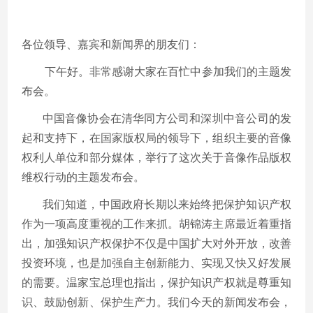
各位领导、嘉宾和新闻界的朋友们：
下午好。非常感谢大家在百忙中参加我们的主题发
布会。
中国音像协会在清华同方公司和深圳中音公司的发
起和支持下，在国家版权局的领导下，组织主要的音像
权利人单位和部分媒体，举行了这次关于音像作品版权
维权行动的主题发布会。
我们知道，中国政府长期以来始终把保护知识产权
作为一项高度重视的工作来抓。胡锦涛主席最近着重指
出，加强知识产权保护不仅是中国扩大对外开放，改善
投资环境，也是加强自主创新能力、实现又快又好发展
的需要。温家宝总理也指出，保护知识产权就是尊重知
识、鼓励创新、保护生产力。我们今天的新闻发布会，