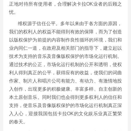
正地对待所有使用者，合理解决卡拉OK业者的后顾之
忧。
维权源于信任公平。多年以来由于各方面的原因，
我们的权利人的权益不能得到有效的保障，而为了创造
以版权保护为前提的内容制作良性循环的环境，我们和
业内同仁一道，在政府及相关部门的指导下，建立起以
技术为支持的音乐及音像版权保护的市场化运行机制。
通过技术的公正，市场化运行机制的公开和透明，使权
利人得到真正的公平，获得应有的收益，使我们的词曲
作家、制片人和唱片公司有能力、有动力、有激情地投
入创作，出现更多的积极健康、丰富多样、自主创新的
本土原创音乐。同时我们也会得到更多权利人的信任和
支持，使音乐及音像版权保护的市场化运行机制真正深
入人心，迎接我国包括卡拉OK的文化娱乐业真正繁荣
的春天。