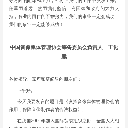
等方面的阻滞和压力，都将在我们的工作中反映出来。
任重而道远，然而我们坚信，有国家和政府的大力支
持，有业内同仁的不懈努力，我们的事业一定会成功，
我们的事业一定能够成功！
中国音像集体管理协会筹备委员会负责人 王化
鹏
各位领导、嘉宾和新闻界的朋友们：
下午好。
今天我要发言的题目是《发挥音像集体管理协会的
作用，保障音像制作者的合法权益》。
在我国2001年加入国际贸易组织之际，全国人大相