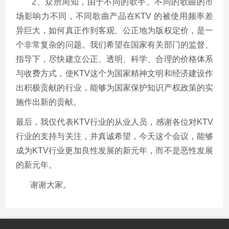
2、众所周知，由于不同的歌手、不同的歌曲的市
场影响力不同，不同歌曲产品在KTV 的被使用频率差
异巨大，如何真正作到客观、公正地为版权定价，是一
个非常复杂的问题。我们希望在国家有关部门的监督、
指导下，尽快建立公正、透明、科学、合理的价格体系
与收费方式，使KTV这个为国家精神文明和经济建设作
出积极贡献的行业，能够为国家保护知识产权政策的实
施作出新的贡献。
最后，我仅代表KTV行业的从业人员，感谢各位对KTV
行业的支持与关注，并真诚希望，今天这个会议，能够
成为KTV行业更加良性发展的新元年，而不是恶性发展
的新元年。
谢谢大家。