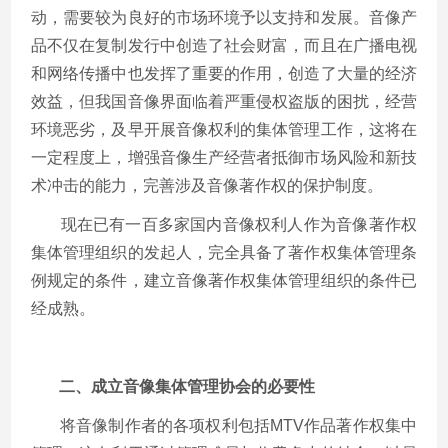
动，需要较为良好的市场环境予以支持和发展。音像产
品不仅在复制发行中创造了社会财富，而且在广播电视
和网络传播中也发挥了重要的作用，创造了大量的经济
效益，但我国音像界面临着严重侵权盗版的困扰，经营
环境恶劣，及早开展音像权利的集体管理工作，这将在
一定程度上，增强音像生产经营者抵御市场风险和新技
术冲击的能力，完善涉及音像著作权的保护制度。
现在已有一百多家国内音像权利人作为音像著作权
集体管理组织的发起人，完全具备了著作权集体管理条
例规定的条件，建立音像著作权集体管理组织的条件已
经成熟。
二、成立音像集体管理协会的必要性
将音像制作者的各项权利包括MTV作品著作权集中