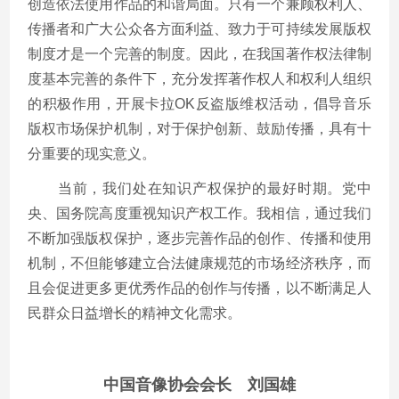
创造依法使用作品的和谐局面。只有一个兼顾权利人、
传播者和广大公众各方面利益、致力于可持续发展版权
制度才是一个完善的制度。因此，在我国著作权法律制
度基本完善的条件下，充分发挥著作权人和权利人组织
的积极作用，开展卡拉OK反盗版维权活动，倡导音乐
版权市场保护机制，对于保护创新、鼓励传播，具有十
分重要的现实意义。
当前，我们处在知识产权保护的最好时期。党中
央、国务院高度重视知识产权工作。我相信，通过我们
不断加强版权保护，逐步完善作品的创作、传播和使用
机制，不但能够建立合法健康规范的市场经济秩序，而
且会促进更多更优秀作品的创作与传播，以不断满足人
民群众日益增长的精神文化需求。
中国音像协会会长 刘国雄