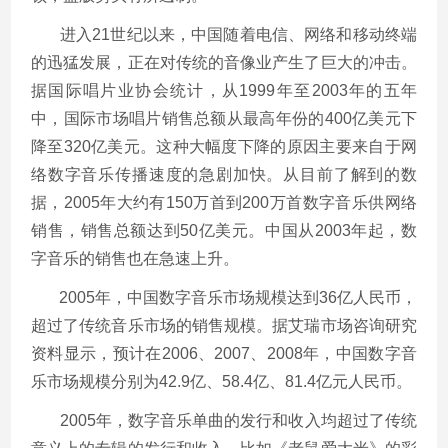
进入21世纪以来，中国随着电信、网络和移动终端
的迅猛发展，正在对传统的音像业产生了巨大的冲击。
据国际唱片业协会统计，从1999年至2003年的五年
中，国际市场唱片销售总额从最高年份的400亿美元下
降至320亿美元。这种大幅度下降的原因主要来自于网
络数字音乐传播速度的急剧加快。从目前了解到的数
据，2005年大约有150万首到200万首数字音乐供网络
销售，销售总额达到50亿美元。中国从2003年起，数
字音乐的销售也在急速上升。
2005年，中国数字音乐市场规模达到36亿人民币，
超过了传统音乐市场的销售规模。据艾瑞市场咨询研究
资料显示，预计在2006、2007、2008年，中国数字音
乐市场规模分别为42.9亿、58.4亿、81.4亿元人民币。
2005年，数字音乐单曲的发行和收入均超过了传统