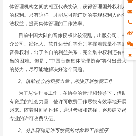
体管理机构之间的相互代表协议，获得管理国外权利人
的权利。只有这样，才能尽可能广泛的实现权利人的合
法权益，提高集体管理的工作效率。
目前中国大陆的音像授权比较混乱，出版公司、中
介公司、经纪人、软件运营商等分别掌握着数量不等的
音像权利，出于各自的利益关系，完全集中权利还有相
当的困难。但是，“中国音像集体管理协会”将付出最大
的努力，尽可能地解决好这个问题。
2、借助社会的积极力量，尽快开展收费工作
为了尽快开展工作，在协会的管理和领导下，借助
有资质的社会力量，使许可收费工作尽快有效率地开展
起来。随着时间的推移，通过考核和选择，逐步建立起
专业的许可收费队伍。
3、分步骤确定许可收费的对象和工作程序