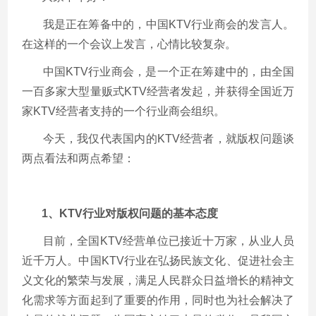
我是正在筹备中的，中国KTV行业商会的发言人。
在这样的一个会议上发言，心情比较复杂。
中国KTV行业商会，是一个正在筹建中的，由全国
一百多家大型量贩式KTV经营者发起，并获得全国近万
家KTV经营者支持的一个行业商会组织。
今天，我仅代表国内的KTV经营者，就版权问题谈
两点看法和两点希望：
1、KTV行业对版权问题的基本态度
目前，全国KTV经营单位已接近十万家，从业人员
近千万人。中国KTV行业在弘扬民族文化、促进社会主
义文化的繁荣与发展，满足人民群众日益增长的精神文
化需求等方面起到了重要的作用，同时也为社会解决了