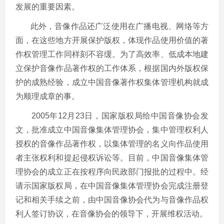
发展的重要因素。
此外，音像作品还广泛使用在广播电视、网络等方
面，在这些地方开展保护版权，体现作品使用价值的著
作权管理工作同样刻不容缓。为了高效率、低成本地建
立保护音像作品著作权的工作体系，根据国内外版权保
护的成熟经验，成立中国音像著作权集体管理机构就成
为顺理成章的事。
2005年12月23日，国家版权局给中国音像协会发
文，批准成立中国音像集体管理协会，集中管理权利人
授权的音像作品著作权，以集体管理的名义向作品使用
者主张权利和提起侵权诉讼等。目前，中国音像集体管
理协会的成立正在按程序向民政部门报批的过程中。经
请示国家版权局，在中国音像集体管理协会完成注册登
记和相关手续之前，由中国音像协会代为与音像作品权
利人签订协议，在音像协会的领导下，开展维权活动。