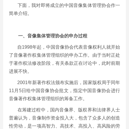
下面，我对即将成立的中国音像集体管理协会作一
简单介绍。
一、音像集体管理协会的申办过程
自1998年起，中国音像协会代表音像权利人就开始
了音像著作权集体管理组织的申办工作。由于当时正处
于著作权法修改阶段，有关条款正在讨论中，此时前期
进展不快。
2001年新著作权法颁布实施后，国家版权局于同年
11月5日给中国音像协会批文，指定中国音像协会进行
音像著作权集体管理组织的筹备工作。
在筹建过程中，国内音像界、版权界和法律界人士
普遍认为，音像制作资金投入大，包含了众多人的创造
性劳动，是一项高智力、高技术、高投入、高风险的劳