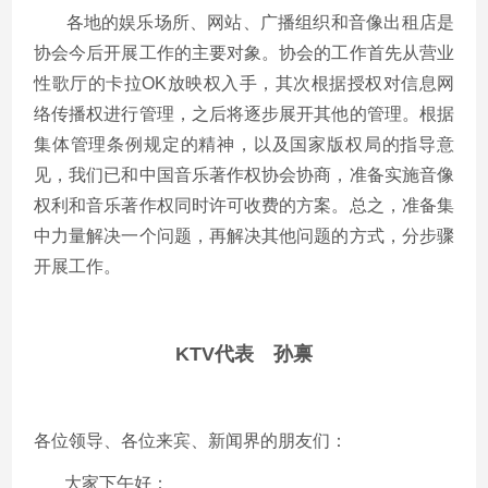
各地的娱乐场所、网站、广播组织和音像出租店是
协会今后开展工作的主要对象。协会的工作首先从营业
性歌厅的卡拉OK放映权入手，其次根据授权对信息网
络传播权进行管理，之后将逐步展开其他的管理。根据
集体管理条例规定的精神，以及国家版权局的指导意
见，我们已和中国音乐著作权协会协商，准备实施音像
权利和音乐著作权同时许可收费的方案。总之，准备集
中力量解决一个问题，再解决其他问题的方式，分步骤
开展工作。
KTV代表 孙禀
各位领导、各位来宾、新闻界的朋友们：
大家下午好：