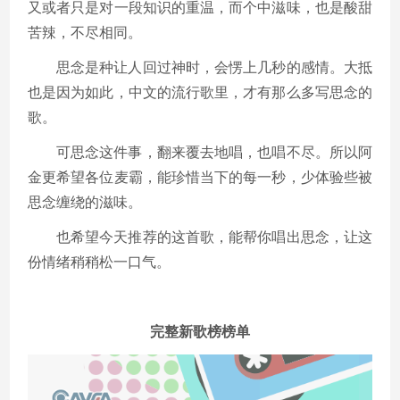
又或者只是对一段知识的重温，而个中滋味，也是酸甜
苦辣，不尽相同。
思念是种让人回过神时，会愣上几秒的感情。大抵
也是因为如此，中文的流行歌里，才有那么多写思念的
歌。
可思念这件事，翻来覆去地唱，也唱不尽。所以阿
金更希望各位麦霸，能珍惜当下的每一秒，少体验些被
思念缠绕的滋味。
也希望今天推荐的这首歌，能帮你唱出思念，让这
份情绪稍稍松一口气。
完整新歌榜榜单