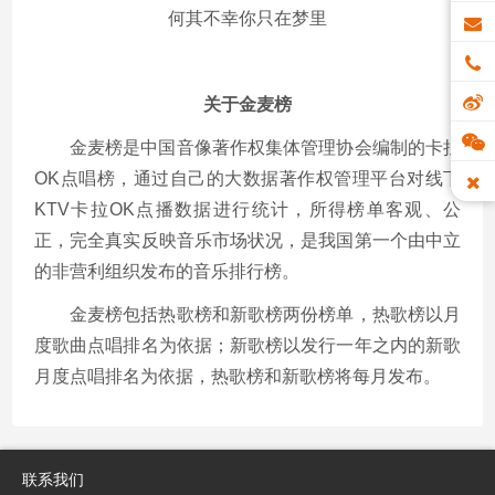
何其不幸你只在梦里
关于金麦榜
金麦榜是中国音像著作权集体管理协会编制的卡拉
OK点唱榜，通过自己的大数据著作权管理平台对线下
KTV卡拉OK点播数据进行统计，所得榜单客观、公
正，完全真实反映音乐市场状况，是我国第一个由中立
的非营利组织发布的音乐排行榜。
金麦榜包括热歌榜和新歌榜两份榜单，热歌榜以月
度歌曲点唱排名为依据；新歌榜以发行一年之内的新歌
月度点唱排名为依据，热歌榜和新歌榜将每月发布。
联系我们