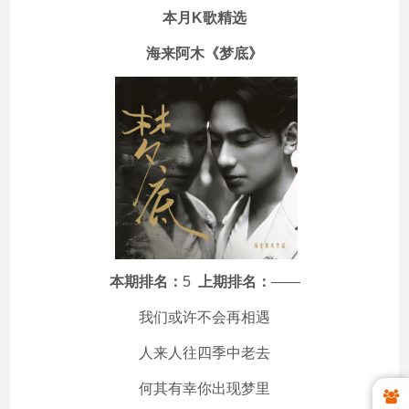
本月K歌精选
海来阿木《梦底》
本期排名：
5
上期排名：
——
我们或许不会再相遇
人来人往四季中老去
何其有幸你出现梦里