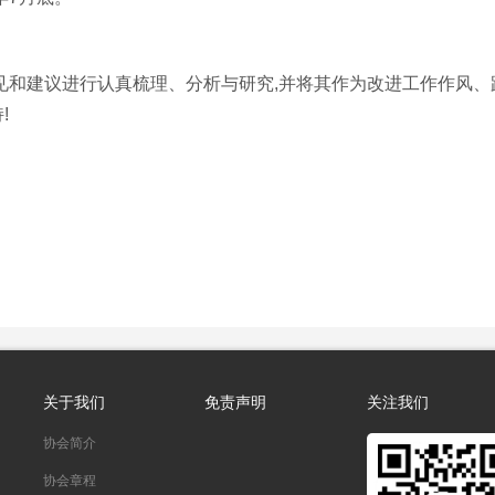
见和建议进行认真梳理、分析与研究,并将其作为改进工作作风
!
关于我们
免责声明
关注我们
协会简介
协会章程