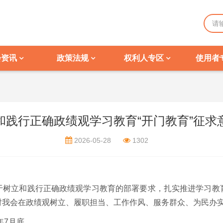
会资讯
政策法规
权利人专区
使用者
和践行正确政绩观学习教育“开门教育”征求
2026-05-28
1302
于树立和践行正确政绩观学习教育的部署要求，扎实推进学习教
对我会在政绩观树立、履职担当、工作作风、服务群众、为民办
年7月底。