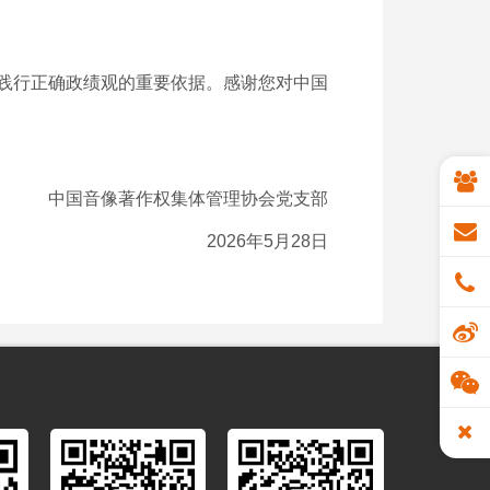
、践行正确政绩观的重要依据。感谢您对中国
中国音像著作权集体管理协会党支部
2026年5月28日