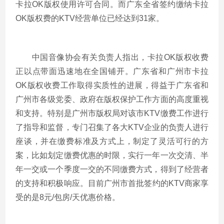
卡拉OK版权使用许可合同。而广东全省签约缴纳卡拉
OK版权费的KTV经营单位已经达到31家。
中国音像协会有关负责人指出，卡拉OK版权收费
正以点带面迅速地在全国铺开。广东省和广州市卡拉
OK版权收费工作取得实质性的进展，得益于广东省和
广州市各级党委、政府在版权保护工作方面的高度重视
和支持。特别是广州市版权局对该市KTV缴费工作进行
了指导和监督，专门召集了各大KTV企业的负责人进行
座谈，并在缴费标准及方式上，制定了灵活可行的方
案，比如划定缴费优惠的时限，实行一年一次交清、半
年一交或一个季度一交的不同缴费方式，得到了经营者
的支持和积极响应。目前广州市首批签约的KTV商家享
受的是8元/包房/天优惠价格。