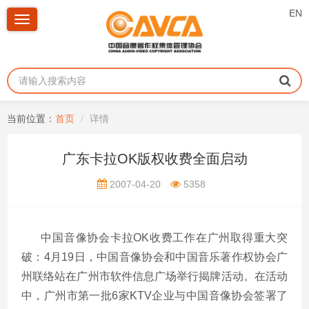
EN
Toggle
navigation
当前位置：
首页
详情
广东卡拉OK版权收费全面启动
2007-04-20
5358
中国音像协会卡拉OK收费工作在广州取得重大突
破：4月19日，中国音像协会和中国音乐著作权协会广
州联络站在广州市软件信息广场举行揭牌活动。在活动
中，广州市第一批6家KTV企业与中国音像协会签署了