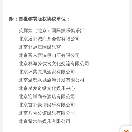
附：首批签署版权协议单位：
英辉煌（北京）国际娱乐俱乐部
北京浴都城商务会馆有限公司
北京亚冠庄园娱乐宫
北京富来宫温泉山庄有限公司
北京林海缘饮食文化交流有限公司
北京怀柔龙凤酒家有限公司
北京温都水城旅游开发有限公司
北京星梦奇缘文化娱乐中心
北京迎祥商务酒店有限公司
北京首都豪情娱乐有限公司
北京八号公馆娱乐有限公司
北京紫水晶娱乐有限公司