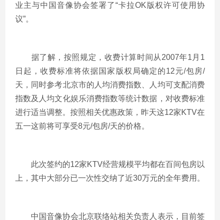
业主与中国音像协会签署了“卡拉OK版权许可使用协
议”。
据了解，按照规定，收费计算时间从2007年1月1
日起，收费标准将依据国家版权局确定的12元/包房/
天，同时参考北京市的人均消费指数、人均可支配消费
指数及人均文化娱乐消费指数等统计数据，对收费标准
进行适当调整。按照相关优惠政策，昨天这12家KTV在
五一这前将可享受8元/包房/天的价格。
此次签约的12家KTV经营规模平均都在百间包房以
上，其中大部分已一次性交纳了近30万元的全年费用。
中国音像协会北京联络站相关负责人表示，目前签