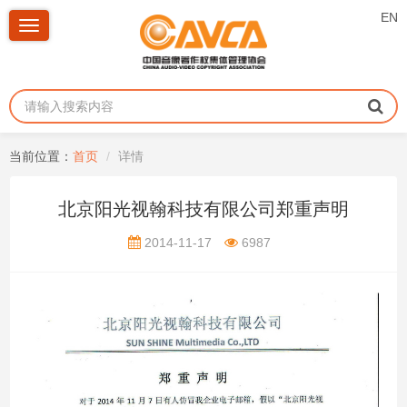
EN
Toggle
navigation
当前位置：
首页
详情
北京阳光视翰科技有限公司郑重声明
2014-11-17
6987