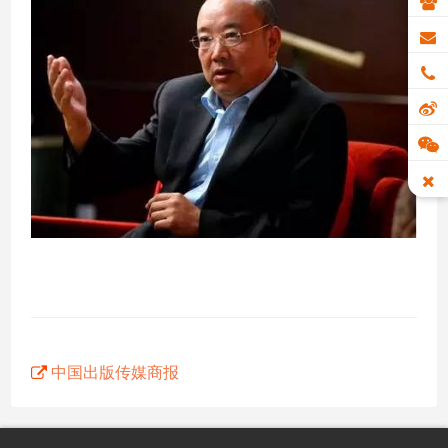
中国出版传媒商报