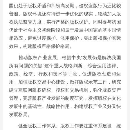
国仍处于版权矛盾和纠纷高发期，侵权盗版行为还比较
普遍、版权环境还有待进一步优化的现实，继续加大版
权执法监管力度，实行严格的版权保护。同时要与我国
仍处于社会主义初级阶段和属于发展中国家的基本国情
相适应，避免过度保护、滥用保护，突出版权保护实际
效果，构建版权严格保护格局。
推动版权产业发展。根据中央“发展仍是解决我国
所有问题的关键”这个重大战略判断，综合运用法律、
政策、经济、行政和技术等手段，促进版权创造和运
用，加强版权交易中心建设，做好版权示范工作，研究
建立互联网版权确权、授权和交易机制，强化版权资产
管理，完善版权产业发展的制度研究，发挥版权在文化
发展中的基础性、战略性作用，构建版权产业又好又快
发展格局。
健全版权工作体系。版权工作要注重体系建设，统