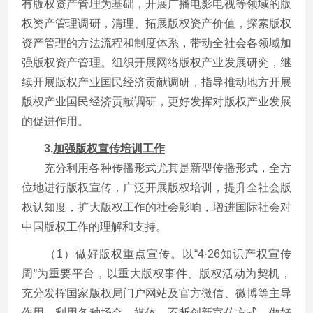
有版权资产管理为基础，开展广播电影电视等领域的版
权资产管理调研，清理、拓展版权资产价值，探索版权
资产管理的方法流程和制度体系，带动全社会各领域加
强版权资产管理。组织开展网络版权产业发展研究，继
续开展版权产业国民经济贡献调研，指导推动地方开展
版权产业国民经济贡献调研，更好发挥对版权产业发展
的促进作用。
3.
加强版权宣传培训工作
充分利用各种传播形式尤其是新型传播形式，全方
位地进行版权宣传，广泛开展版权培训，提升全社会版
权认知度，扩大版权工作的社会影响，增进国际社会对
中国版权工作的理解和支持。
（1）做好版权重点宣传。以“4·26知识产权宣传
周”为重要平台，以重大版权事件、版权活动为契机，
充分发挥国家版权局门户网站及官方微信、微博等主导
作用，利用各种场合、媒体，不断创新宣传方式，做好