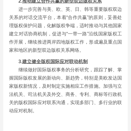
2.
推动建立合作共赢的新型双边版权关系
进一步完善与美、欧、英、日、韩等重要版权双边
关系的对话交流平台，本着“合作共赢”的原则，妥善处
理版权保护问题，化解版权争端，适时推动与其他国家
建立对话协商机制，促进与“一带一路”沿线国家版权工
作开展，继续推进两岸四地版权工作，形成遍及重点国
家和地区的新型双边版权关系网络。
3.
建立健全版权国际应对联动机制
继续做好国际版权事务的分析研究，跟踪了解、掌
握国际版权发展的新动向、新趋势，特别是美欧发达国
家版权新情况，及时制定实施相应工作措施。加强与立
法机关、司法机关及外交、商务、专利、商标等行政机
关的版权国际应对联系沟通，实现多部门、多行业的联
动应对机制。