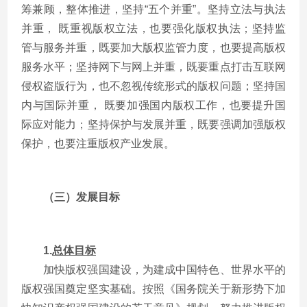
筹兼顾，整体推进，坚持“五个并重”。坚持立法与执法
并重， 既重视版权立法，也要强化版权执法；坚持监
管与服务并重，既要加大版权监管力度，也要提高版权
服务水平；坚持网下与网上并重，既要重点打击互联网
侵权盗版行为，也不忽视传统形式的版权问题；坚持国
内与国际并重， 既要加强国内版权工作，也要提升国
际应对能力；坚持保护与发展并重，既要强调加强版权
保护，也要注重版权产业发展。
（三）发展目标
1.
总体目标
加快版权强国建设，为建成中国特色、世界水平的
版权强国奠定坚实基础。按照《国务院关于新形势下加