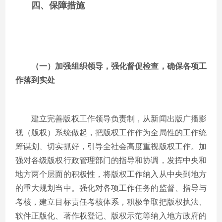
四、保障措施
（一）加强组织领导，强化督促检查，确保各项工
作落到实处
建立完善版权工作领导负责制，从新闻出版广播影
视（版权）系统做起，把版权工作作为全局性的工作统
筹谋划、切实抓好，引导全社会高度重视版权工作。加
强对各级版权行政管理部门的指导和协调，发挥中央和
地方两个层面的积极性，将版权工作纳入从中央到地方
的重大规划当中。强化对各项工作任务的监督、指导与
考核，建立目标责任考核体系，积极争取把版权执法、
软件正版化、著作权登记、版权示范等纳入地方政府的