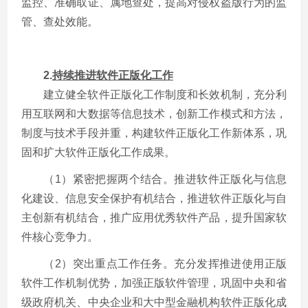
监控、准确取证、属地查处，提高对侵权盗版行为的监
管、查处效能。
2.
持续推进软件正版化工作
建立健全软件正版化工作制度和长效机制，充分利
用互联网和大数据等信息技术，创新工作模式和方法，
制度与技术手段并重，构建软件正版化工作新体系，巩
固和扩大软件正版化工作成果。
（1）紧密把握两个结合。推进软件正版化与信息
化建设、信息安全保护有机结合，推进软件正版化与自
主创新有机结合，推广应用优秀软件产品，提升国家软
件核心竞争力。
（2）突出重点工作任务。充分发挥推进使用正版
软件工作机制优势，加强正版软件管理，巩固中央和省
级政府机关、中央企业和大中型金融机构软件正版化成