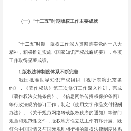
（一）“十二五”时期版权工作主要成就
“十二五”时期，版权工作深入贯彻落实党的十八大
精神，积极推进实施《国家知识产权战略纲要》，各项
工作取得显著成绩。
1.
版权法律制度体系不断完善
我国批准世界知识产权组织《视听表演北京条
约》，《著作权法》第三次修订工作深入推进，完成
《著作权法实施条例》、《信息网络传播权保护条例》
等行政法规的修订工作，制定《使用文字作品支付报酬
办法》、《关于规范网络转载版权秩序的通知》等部门
规章和规范性文件，版权地方性立法工作有序开展。既
符合中国国情又与国际规则相衔接的版权法律制度体系