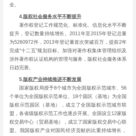
全。
4.
版权社会服务水平不断提升
著作权登记工作规范化、标准化、信息化水平不断
提升，登记数量持续增长。2011年至2015年登记总量
为5260972件，2013年登记量首次突破百万，提前2年
完成“十二五”规划目标。加强对著作权集体管理组织及
涉外著作权认证机构的管理与服务，版权社会服务体系
日趋完善。
5.
版权产业持续推进不断发展
国家版权局授予8个城市为全国版权示范城市、56
个单位为全国版权示范单位、18个园区（基地）为全国
版权示范园区（基地），成立了全国版权示范城市联
盟，各省级版权示范工作也逐步开展。全国设立12家版
权交易中心（贸易基地），成立了国家版权交易中心联
盟。我国版权产业对国民经济贡献的比重持续增长，