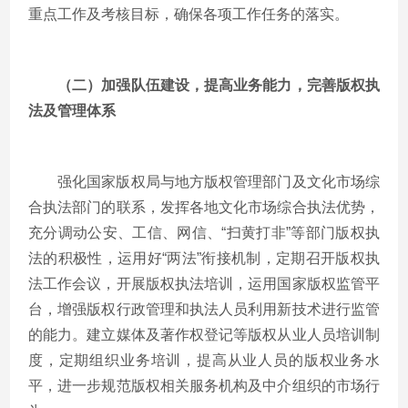
重点工作及考核目标，确保各项工作任务的落实。
（二）加强队伍建设，提高业务能力，完善版权执
法及管理体系
强化国家版权局与地方版权管理部门及文化市场综
合执法部门的联系，发挥各地文化市场综合执法优势，
充分调动公安、工信、网信、“扫黄打非”等部门版权执
法的积极性，运用好“两法”衔接机制，定期召开版权执
法工作会议，开展版权执法培训，运用国家版权监管平
台，增强版权行政管理和执法人员利用新技术进行监管
的能力。建立媒体及著作权登记等版权从业人员培训制
度，定期组织业务培训，提高从业人员的版权业务水
平，进一步规范版权相关服务机构及中介组织的市场行