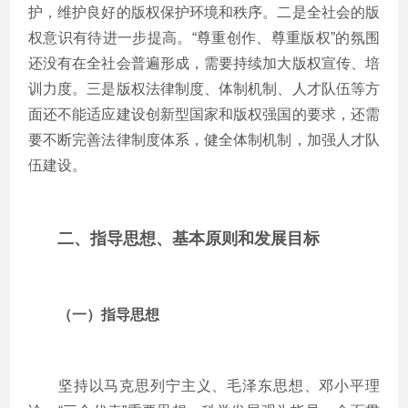
护，维护良好的版权保护环境和秩序。二是全社会的版
权意识有待进一步提高。“尊重创作、尊重版权”的氛围
还没有在全社会普遍形成，需要持续加大版权宣传、培
训力度。三是版权法律制度、体制机制、人才队伍等方
面还不能适应建设创新型国家和版权强国的要求，还需
要不断完善法律制度体系，健全体制机制，加强人才队
伍建设。
二、指导思想、基本原则和发展目标
（一）指导思想
坚持以马克思列宁主义、毛泽东思想、邓小平理