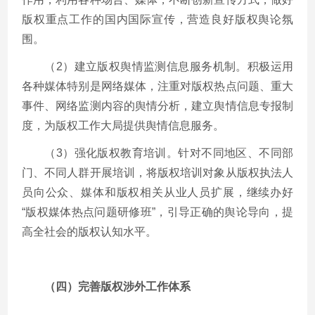
版权重点工作的国内国际宣传，营造良好版权舆论氛
围。
（2）建立版权舆情监测信息服务机制。积极运用
各种媒体特别是网络媒体，注重对版权热点问题、重大
事件、网络监测内容的舆情分析，建立舆情信息专报制
度，为版权工作大局提供舆情信息服务。
（3）强化版权教育培训。针对不同地区、不同部
门、不同人群开展培训，将版权培训对象从版权执法人
员向公众、媒体和版权相关从业人员扩展，继续办好
“版权媒体热点问题研修班”，引导正确的舆论导向，提
高全社会的版权认知水平。
（四）完善版权涉外工作体系