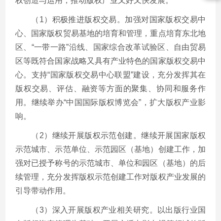
权创造与运用，推动版权产业又好又快发展。
（1）积极推进版权交易。加强对国家版权交易中
心、国家版权贸易基地的培育和管理，重点培育东北地
区、“一带一路”沿线、国家综合改革试验区、自由贸易
区等既符合国家战略又具有产业特色的国家版权交易中
心。支持“国家版权交易中心联盟”建设，充分发挥其在
版权交易、评估、融资等方面的聚集、协同和服务作
用。继续举办“中国国际版权博览会”，扩大版权产业影
响。
（2）继续开展版权示范创建。继续开展国家版权
示范城市、示范单位、示范园区（基地）创建工作，加
强对已授予称号的示范城市、单位和园区（基地）的后
续管理，充分发挥版权示范创建工作对版权产业发展的
引导带动作用。
（3）深入开展版权产业相关研究。以出版行业国