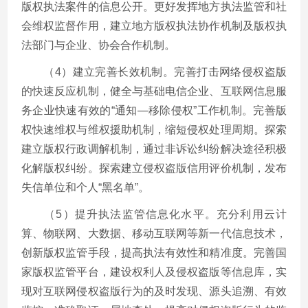
版权执法案件的信息公开。更好发挥地方执法监管和社
会维权监督作用，建立地方版权执法协作机制及版权执
法部门与企业、协会合作机制。
（4）建立完善长效机制。完善打击网络侵权盗版
的快速反应机制，健全与基础电信企业、互联网信息服
务企业快速有效的“通知—移除侵权”工作机制。完善版
权快速维权与维权援助机制，缩短侵权处理周期。探索
建立版权行政调解机制，通过非诉讼纠纷解决途径积极
化解版权纠纷。探索建立侵权盗版信用评价机制，发布
失信单位和个人“黑名单”。
（5）提升执法监管信息化水平。充分利用云计
算、物联网、大数据、移动互联网等新一代信息技术，
创新版权监管手段，提高执法有效性和精准度。完善国
家版权监管平台，建设权利人及侵权盗版等信息库，实
现对互联网侵权盗版行为的及时发现、源头追溯、有效