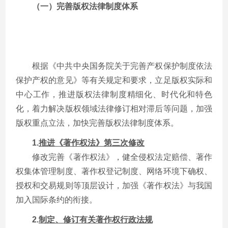
（一）完善版权法律制度体系
根据《中共中央国务院关于完善产权保护制度依法
保护产权的意见》等有关规定和要求，立足版权实际和
中心工作，推进版权法律制度精细化、时代化和特色
化，着力解决版权领域法律修订相对滞后等问题，加强
版权重点立法，加快完善版权法律制度体系。
1.
推进《著作权法》第三次修改
修改完善《著作权法》，健全侵权法定赔偿、著作
权集体管理制度、著作权登记制度、网络环境下确权、
授权和交易规则等顶层设计，加强《著作权法》与我国
加入国际条约的衔接。
2.
制定、修订有关著作权行政法规