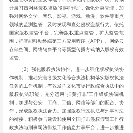
开展打击网络侵权盗版“剑网行动”，强化分类管理，加
强对网络文学、音乐、影视、游戏、动漫、软件等重点
领域的监测监管，及时发现和查处侵权盗版行为。依托
国家版权监管平台，完善版权重点监管，扩大监管范
围，把智能移动终端第三方应用程序（APP）、网络云
存储空间、网络销售平台等新型传播方式纳入版权有效
监管。
（3）强化版权执法协作。进一步强化版权执法协
作机制，推动完善各级文化综合执法机构落实版权执法
任务的工作机制，有效发挥文化市场行政综合执法中的
版权执法职能，充分运用“扫黄打非”工作组织协调机
制，加强与公安、工商、工信、网信等部门的配合、协
作，形成版权执法合力。加强版权行政执法与刑事司法
的衔接，积极参与建设和使用全国打击侵权假冒工作行
政执法与刑事司法衔接工作信息共享平台，进一步推进