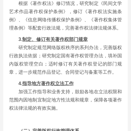
根据《著作权法》修订情况，研究制定《民间文学
艺术作品著作权保护条例》，修订《著作权法实施条
例》、《信息网络传播权保护条例》、《著作权集体管
理条例》等配套行政法规，完善著作权法律法规体系。
3.
制定、修订有关著作权部门规章
研究制定规范网络版权秩序的系列办法，完善版权
行政执法依据；研究制定国有著作权管理办法，填补国
内版权管理空白；适时修订有关著作权登记的部门规
章，进一步规范作品登记、合同登记与备案等工作。
4.
指导地方著作权立法工作
加强工作指导和业务支持，鼓励各地在立法权限和
范围内因地制宜制定地方性法规和规章，保障各项著作
权法律法规的有效实施。
（二）完善版权行政管理体系