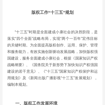
版权工作“十三五”规划
“十三五”时期是全面建成小康社会的决胜阶段，是
落实“四个全面”战略布局，实现“两个一百年”宏伟目标
的关键时期。为全面提高版权创作、运用、保护、管理
和服务能力，有效实施创新驱动发展战略，加快版权强
国建设，服务全面建成小康社会，根据《国家知识产权
战略纲要》、《国务院关于新形势下加快知识产权强国
建设的若干意见》、《“十三五”国家知识产权保护和运
用规划》及《新闻出版广播影视“十三五”发展规划》，
编制本规划。
一、版权工作发展环境