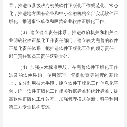
果，推进市县级政府机关软件正版化工作规范化、常态
化，推进地方国有企业和中小金融机构全部实现软件正
版化，推进事业单位和民营企业软件正版化工作。
（3）建立健全责任体系。推进政府机关和相关企
业明确软件正版化工作责任部门，建立较为完善的软件
正版化责任体系，把推进软件正版化工作的领导责任、
部门责任和员工责任落到实处。
（4）加强技术标准手段。在完善软件正版化工作
涉及的软件采购、使用管理、督促检查等制度的基础
上，充分利用技术手段，建立软件正版化工作信息化平
台，统一软件正版化工作相关数据标准和统计标准，提
高软件正版化工作效率。加强管理模式创新，科学利用
第三方专业机构资源。