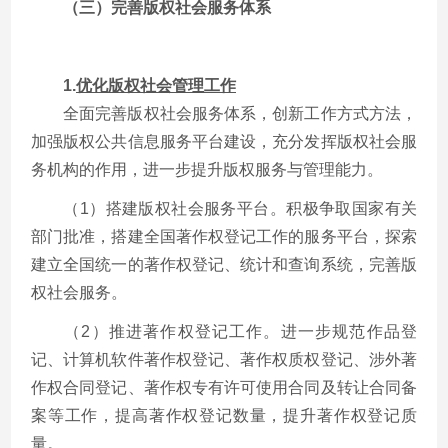
（三）完善版权社会服务体系
1.
优化版权社会管理工作
全面完善版权社会服务体系，创新工作方式方法，
加强版权公共信息服务平台建设，充分发挥版权社会服
务机构的作用，进一步提升版权服务与管理能力。
（1）搭建版权社会服务平台。积极争取国家有关
部门批准，搭建全国著作权登记工作的服务平台，探索
建立全国统一的著作权登记、统计和查询系统，完善版
权社会服务。
（2）推进著作权登记工作。进一步规范作品登
记、计算机软件著作权登记、著作权质权登记、涉外著
作权合同登记、著作权专有许可使用合同及转让合同备
案等工作，提高著作权登记数量，提升著作权登记质
量。