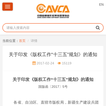
EN
Toggle
navigation
当前位置：
首页
详情
关于印发《版权工作“十三五”规划》的通知
2017-02-24
15119
关于印发《版权工作“十三五”规划》的通知
国版函〔2017〕5号
各省、自治区、直辖市版权局，新疆生产建设兵团