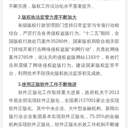
不断完善，版权工作法治化水平显著提升。
2.
版权执法监管力度不断加大
各级版权行政管理部门坚持日常监管与专项行动相
结合，严厉打击各类侵权盗版行为。“十二五”期间，全
国版权行政处罚案件35280件。国家版权局联合相关部
门持续开展打击网络侵权盗版“剑网行动”，共查处网络
案件2765件，依法关闭侵权盗版网站1193个，有效打
击和震慑了网络侵权盗版行为。建设国家版权监管平
台，利用技术手段强化版权执法监管初见成效。
3.
使用正版软件工作不断推进
软件正版化工作取得重大进展，政府机关于2013
年底全部实现软件正版化，全国累计27001家企业实现
软件正版化。其中中央企业、大中型金融机构、新闻出
版行业企业集团基本实现软件正版化，75.35%的金融
机构实现软件正版化，软件正版化长效工作机制不断健