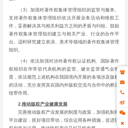
（3）加强对著作权集体管理组织的监管与服务。
支持著作权集体管理组织依法开展业务活动和维权工
作，妥善解决其与相关利益方之间的矛盾与纠纷。鼓励
著作权集体管理组织建立与相关产业、行业的合作平
台。适时研究建立表演、美术等领域的著作权集体管理
组织。
（4）依法加强对涉外著作权认证机构、国际著作
权组织在华常驻代表机构的监管。健全监管通气会制
度，依法规范上述机构在我国境内开展的各项涉及版权
的活动，充分发挥其在国内外版权交流与合作中的桥梁
纽带作用。
2.
推动版权产业健康发展
完善推动版权产业发展的制度与政策，加强机制和
平台建设，抓好项目带动，综合运用各种措施，促进版