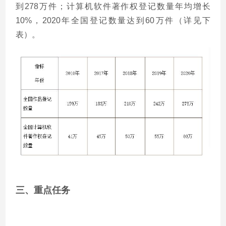
到278万件；计算机软件著作权登记数量年均增长
10%，2020年全国登记数量达到60万件（详见下
表）。
三、重点任务