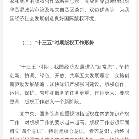
家和地区的版权合作战略备忘录，完成世界贸易组织对
华贸易政策审议及相关自贸区谈判、双边磋商等，为我
国经济社会发展创造良好国际版权环境。
（二）“十三五”时期版权工作形势
“十三五”时期，我国经济发展进入“新常态”，坚持
创新、协调、绿色、开放、共享五大发展理念，实施创
新驱动发展战略，加快知识产权强国建设。版权创作、
运用、保护、管理和服务的任务更重、作用更大、要求
更高，版权工作进入一个新阶段。
党中央、国务院高度重视包括版权在内的知识产权
工作，对版权工作的要求越来越高。版权工作必须牢固
树立“四个意识”，特别是核心意识、看齐意识，始终同