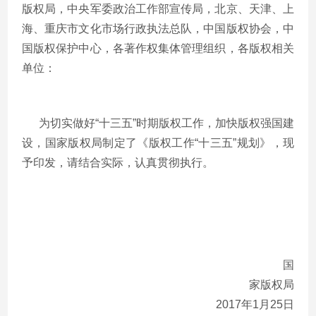
版权局，中央军委政治工作部宣传局，北京、天津、上
海、重庆市文化市场行政执法总队，中国版权协会，中
国版权保护中心，各著作权集体管理组织，各版权相关
单位：
为切实做好“十三五”时期版权工作，加快版权强国建
设，国家版权局制定了《版权工作“十三五”规划》，现
予印发，请结合实际，认真贯彻执行。
国
家版权局
2017年1月25日