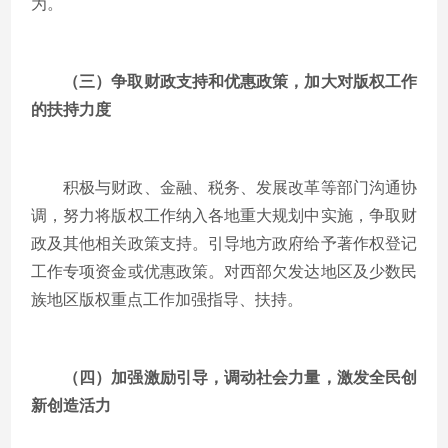
为。
（三）争取财政支持和优惠政策，加大对版权工作
的扶持力度
积极与财政、金融、税务、发展改革等部门沟通协
调，努力将版权工作纳入各地重大规划中实施，争取财
政及其他相关政策支持。引导地方政府给予著作权登记
工作专项资金或优惠政策。对西部欠发达地区及少数民
族地区版权重点工作加强指导、扶持。
（四）加强激励引导，调动社会力量，激发全民创
新创造活力