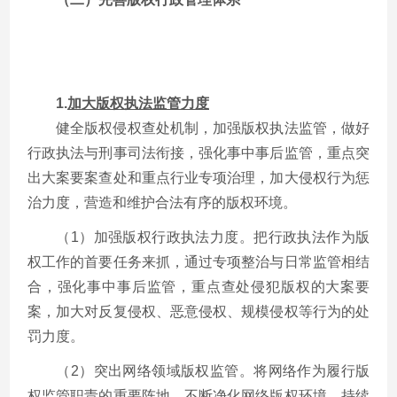
1.
加大版权执法监管力度
健全版权侵权查处机制，加强版权执法监管，做好
行政执法与刑事司法衔接，强化事中事后监管，重点突
出大案要案查处和重点行业专项治理，加大侵权行为惩
治力度，营造和维护合法有序的版权环境。
（1）加强版权行政执法力度。把行政执法作为版
权工作的首要任务来抓，通过专项整治与日常监管相结
合，强化事中事后监管，重点查处侵犯版权的大案要
案，加大对反复侵权、恶意侵权、规模侵权等行为的处
罚力度。
（2）突出网络领域版权监管。将网络作为履行版
权监管职责的重要阵地，不断净化网络版权环境。持续