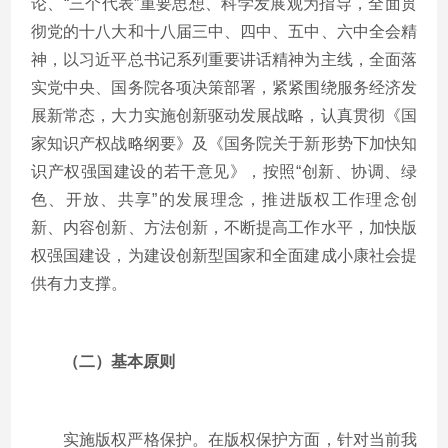
论、“三个代表”重要思想、科学发展观为指导，全面贯
彻党的十八大和十八届三中、四中、五中、六中全会精
神，以习近平总书记系列重要讲话精神为主线，全面落
实党中央、国务院各项决策部署，紧紧围绕服务经济发
展新常态，大力实施创新驱动发展战略，认真贯彻《国
家知识产权战略纲要》及《国务院关于新形势下加快知
识产权强国建设的若干意见》，按照“创新、协调、绿
色、开放、共享”的发展理念，推进版权工作理念创
新、内容创新、方法创新，不断提高工作水平，加快版
权强国建设，为建设创新型国家和全面建成小康社会提
供有力支撑。
（二）基本原则
实施版权严格保护。在版权保护方面，针对当前我