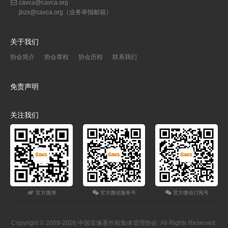
cavca@cavca.org
jbzx@cavca.org
（业务举报邮箱）
关于我们
协会简介
协会章程
协会历程
联系我们
免责声明
关注我们
官方微博
官方微信服务号
官方微信订阅号
Copyright © 2009-2026 中国音像著作权集体管理协会. All Rights Reserved.