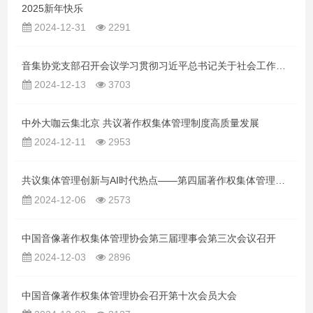
2025新年快乐
2024-12-31
2291
音集协党支部召开会议学习贯彻习近平总书记关于社会工作的重要指示及《宪法》精神
2024-12-13
3703
中外大咖云集北京 共议著作权集体管理制度高质量发展
2024-12-11
2953
共议集体管理创新与AI时代热点——第四届著作权集体管理论坛在京圆满落幕
2024-12-06
2573
中国音像著作权集体管理协会第三届理事会第三次会议召开
2024-12-03
2896
中国音像著作权集体管理协会召开第十次会员大会