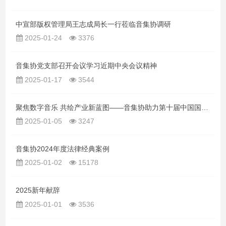
中宣部版权管理局王志成局长一行莅临音集协调研
2025-01-24
3376
音集协党支部召开会议学习近期中央会议精神
2025-01-17
3544
聚焦数字音乐 共绘产业新蓝图——音集协助力第十届中国国际音乐产业大会
2025-01-05
3247
音集协2024年度法律经典案例
2025-01-02
15178
2025新年献辞
2025-01-01
3536