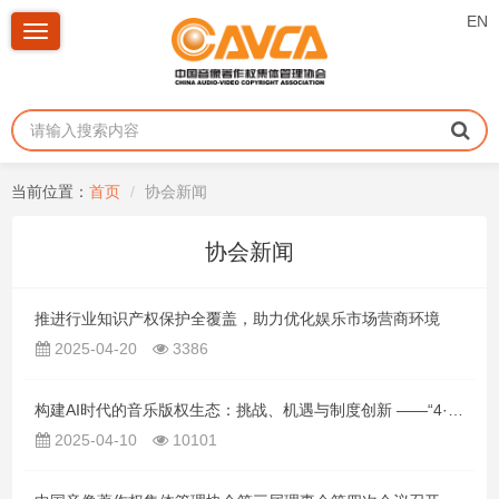
EN
Toggle
navigation
当前位置：
首页
协会新闻
协会新闻
推进行业知识产权保护全覆盖，助力优化娱乐市场营商环境
2025-04-20
3386
构建AI时代的音乐版权生态：挑战、机遇与制度创新 ——“4·26世界知识产权日”主题交流活动在京圆满落幕
2025-04-10
10101