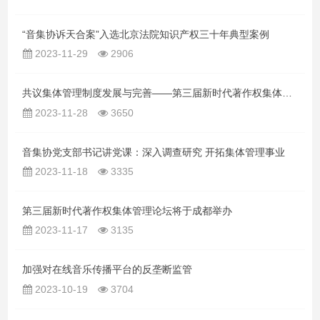
“音集协诉天合案”入选北京法院知识产权三十年典型案例
2023-11-29
2906
共议集体管理制度发展与完善——第三届新时代著作权集体管理论坛在蓉成功举办
2023-11-28
3650
音集协党支部书记讲党课：深入调查研究 开拓集体管理事业
2023-11-18
3335
第三届新时代著作权集体管理论坛将于成都举办
2023-11-17
3135
加强对在线音乐传播平台的反垄断监管
2023-10-19
3704