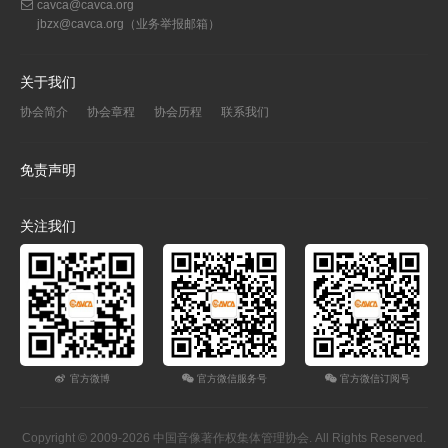
cavca@cavca.org
jbzx@cavca.org
（业务举报邮箱）
关于我们
协会简介
协会章程
协会历程
联系我们
免责声明
关注我们
官方微博
官方微信服务号
官方微信订阅号
Copyright © 2009-2026 中国音像著作权集体管理协会. All Rights Reserved.